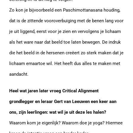
Zo kon je bijvoorbeeld een Paschimottanasana houding,
dat is de zittende vooroverbuiging met de benen lang voor
je uit liggend, eerst voor je zien en vervolgens je lichaam
als het ware naar dat beeld toe laten bewegen. De indruk
die het beeld in de hersenen creëert zo sterk maken dat je
lichaam ernaartoe wil. Het heeft dus alles te maken met
aandacht.
Heel wat jaren later vroeg Critical Alignment
grondlegger en leraar Gert van Leeuwen een keer aan
ons, zijn leerlingen: wat wil je uit deze les halen?
Waarom kom je eigenlijk? Waarom doe je yoga? Hiermee