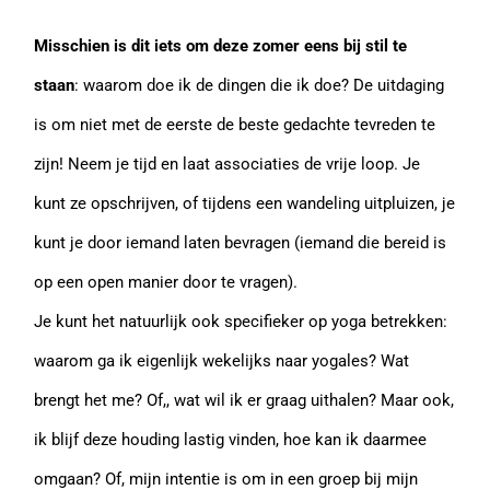
Misschien is dit iets om deze zomer eens bij stil te
staan
: waarom doe ik de dingen die ik doe? De uitdaging
is om niet met de eerste de beste gedachte tevreden te
zijn! Neem je tijd en laat associaties de vrije loop. Je
kunt ze opschrijven, of tijdens een wandeling uitpluizen, je
kunt je door iemand laten bevragen (iemand die bereid is
op een open manier door te vragen).
Je kunt het natuurlijk ook specifieker op yoga betrekken:
waarom ga ik eigenlijk wekelijks naar yogales? Wat
brengt het me? Of,, wat wil ik er graag uithalen? Maar ook,
ik blijf deze houding lastig vinden, hoe kan ik daarmee
omgaan? Of, mijn intentie is om in een groep bij mijn