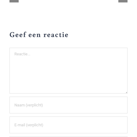
Geef een reactie
Reactie